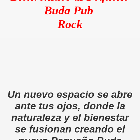
Buda Pub
Rock
Un nuevo espacio se abre
ante tus ojos, donde la
naturaleza y el bienestar
se fusionan creando el