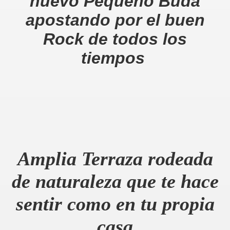
nuevo Pequeño Buda
apostando por el buen
Rock de todos los
tiempos
Amplia Terraza rodeada
de naturaleza que te hace
sentir como en tu propia
casa