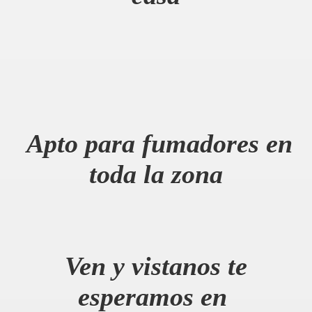
Apto para fumadores en
toda la zona
Ven y vistanos te
esperamos en